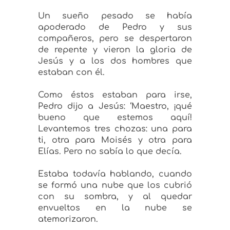
Un sueño pesado se había
apoderado de Pedro y sus
compañeros, pero se despertaron
de repente y vieron la gloria de
Jesús y a los dos hombres que
estaban con él.
Como éstos estaban para irse,
Pedro dijo a Jesús: ‘Maestro, ¡qué
bueno que estemos aquí!
Levantemos tres chozas: una para
ti, otra para Moisés y otra para
Elías. Pero no sabía lo que decía.
Estaba todavía hablando, cuando
se formó una nube que los cubrió
con su sombra, y al quedar
envueltos en la nube se
atemorizaron.