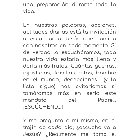
una preparación durante toda la
vida.
En nuestras palabras, acciones,
actitudes diarias está la invitación
a escuchar a Jesús que camina
con nosotros en cada momento. Si
de verdad lo escucháramos, toda
nuestra vida estaría más llena y
daría más frutos. Cuántas guerras,
injusticias, familias rotas, hambre
en el mundo, decepciones… (y la
lista sigue) nos evitaríamos si
tomáramos más en serio este
mandato del Padre…
¡ESCÚCHENLO!
Y me pregunto a mí misma, en el
trajín de cada día, ¿escucho yo a
Jesús? ¿Realmente me tomo el