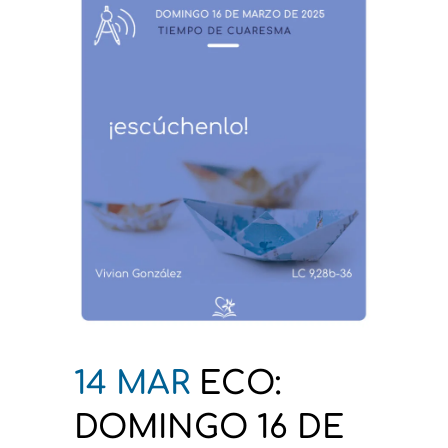
14 MAR
ECO:
DOMINGO 16 DE