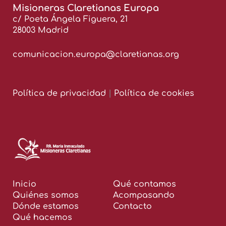
Misioneras Claretianas Europa
c/ Poeta Ángela Figuera, 21
28003 Madrid
comunicacion.europa@claretianas.org
Política de privacidad
|
Política de cookies
Inicio
Qué contamos
Quiénes somos
Acompasando
Dónde estamos
Contacto
Qué hacemos