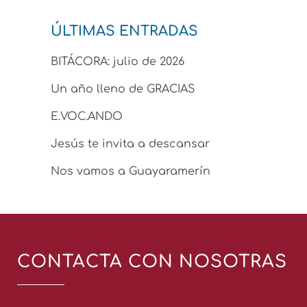
ÚLTIMAS ENTRADAS
BITÁCORA: julio de 2026
Un año lleno de GRACIAS
E.VOC.ANDO
Jesús te invita a descansar
Nos vamos a Guayaramerín
CONTACTA CON NOSOTRAS