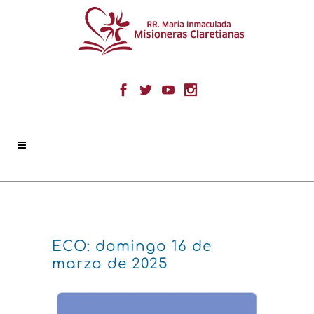
ECO: domingo 16 de
marzo de 2025