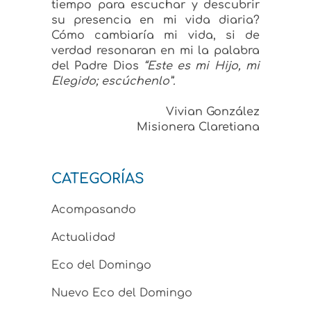
tiempo para escuchar y descubrir
su presencia en mi vida diaria?
Cómo cambiaría mi vida, si de
verdad resonaran en mi la palabra
del Padre Dios
“Este es mi Hijo, mi
Elegido; escúchenlo”.
Vivian González
Misionera Claretiana
CATEGORÍAS
Acompasando
Actualidad
Eco del Domingo
Nuevo Eco del Domingo