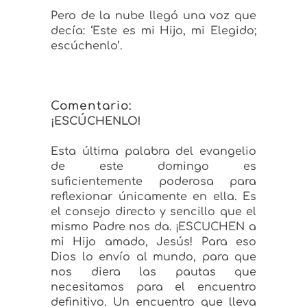
Pero de la nube llegó una voz que
decía: ‘Este es mi Hijo, mi Elegido;
escúchenlo’.
Comentario:
¡ESCÚCHENLO
!
Esta última palabra del evangelio
de este domingo es
suficientemente poderosa para
reflexionar únicamente en ella. Es
el consejo directo y sencillo que el
mismo Padre nos da. ¡ESCUCHEN a
mi Hijo amado, Jesús! Para eso
Dios lo envío al mundo, para que
nos diera las pautas que
necesitamos para el encuentro
definitivo. Un encuentro que lleva