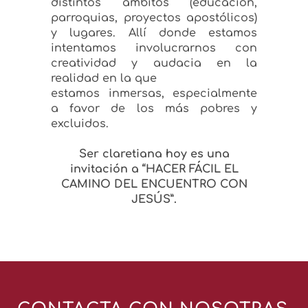
distintos ámbitos (educación,
parroquias, proyectos apostólicos)
y lugares. Allí donde estamos
intentamos involucrarnos con
creatividad y audacia en la
realidad en la que
estamos inmersas, especialmente
a favor de los más pobres y
excluidos.
Ser claretiana hoy es una
invitación a “HACER FÁCIL EL
CAMINO DEL ENCUENTRO CON
JESÚS”.