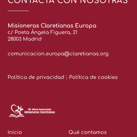
CONTACTA CON NOSOTRAS
Misioneras Claretianas Europa
c/ Poeta Ángela Figuera, 21
28003 Madrid
comunicacion.europa@claretianas.org
Política de privacidad
|
Política de cookies
Inicio
Qué contamos