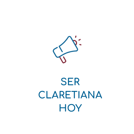
SER
CLARETIANA
HOY