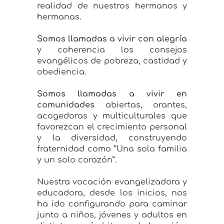
realidad de nuestros hermanos y
hermanas.
Somos llamadas a vivir con alegría
y coherencia los consejos
evangélicos de pobreza, castidad y
obediencia.
Somos llamadas a vivir en
comunidades
abiertas, orantes,
acogedoras y multiculturales que
favorezcan el crecimiento personal
y la diversidad, construyendo
fraternidad como “Una sola familia
y un solo corazón”.
Nuestra vocación evangelizadora y
educadora, desde los inicios, nos
ha ido configurando para caminar
junto a niños, jóvenes y adultos en