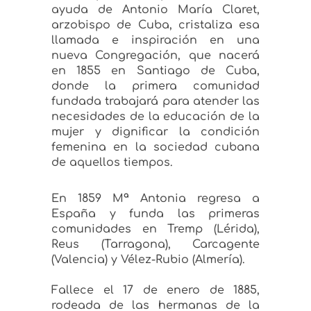
ayuda de Antonio María Claret,
arzobispo de Cuba, cristaliza esa
llamada e inspiración en una
nueva Congregación, que nacerá
en 1855 en Santiago de Cuba,
donde la primera comunidad
fundada trabajará para atender las
necesidades de la educación de la
mujer y dignificar la condición
femenina en la sociedad cubana
de aquellos tiempos.
En 1859 Mª Antonia regresa a
España y funda las primeras
comunidades en Tremp (Lérida),
Reus (Tarragona), Carcagente
(Valencia) y Vélez-Rubio (Almería).
Fallece el 17 de enero de 1885,
rodeada de las hermanas de la