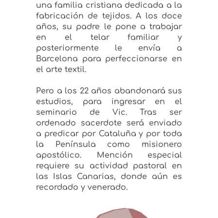
una familia cristiana dedicada a la
fabricación de tejidos. A los doce
años, su padre le pone a trabajar
en el telar familiar y
posteriormente le envía a
Barcelona para perfeccionarse en
el arte textil.
Pero a los 22 años abandonará sus
estudios, para ingresar en el
seminario de Vic. Tras ser
ordenado sacerdote será enviado
a predicar por Cataluña y por toda
la Península como misionero
apostólico. Mención especial
requiere su actividad pastoral en
las Islas Canarias, donde aún es
recordado y venerado.