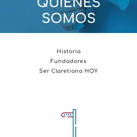
QUIÉNES
SOMOS
Historia
Fundadores
Ser Claretiana HOY