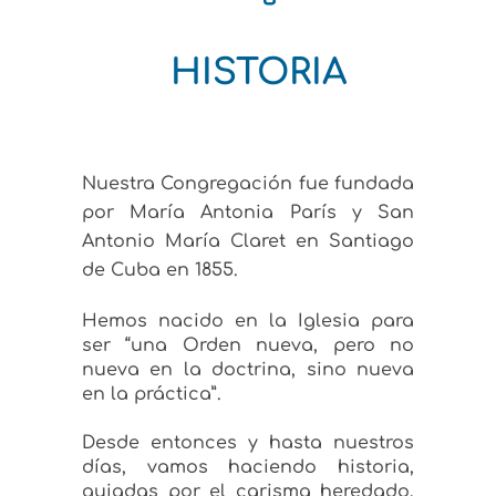
HISTORIA
Nuestra Congregación fue fundada
por María Antonia París y San
Antonio María Claret en Santiago
de Cuba en 1855.
Hemos nacido en la Iglesia para
ser “una Orden nueva, pero no
nueva en la doctrina, sino nueva
en la práctica”.
Desde entonces y hasta nuestros
días, vamos haciendo historia,
guiadas por el carisma heredado,