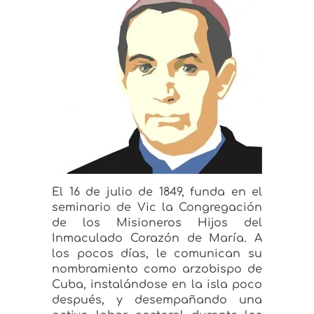
El 16 de julio de 1849, funda en el
seminario de Vic la Congregación
de los Misioneros Hijos del
Inmaculado Corazón de María. A
los pocos días, le comunican su
nombramiento como arzobispo de
Cuba, instalándose en la isla poco
después, y desempañando una