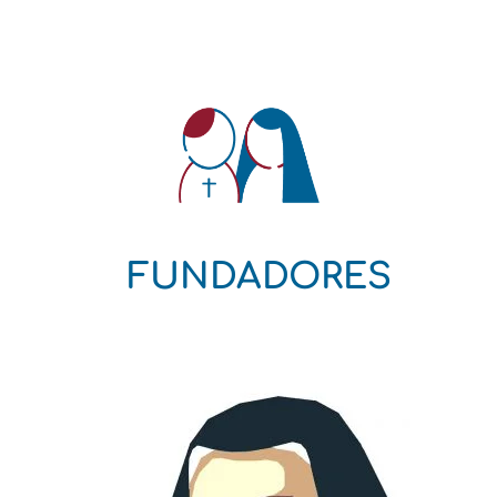
FUNDADORES