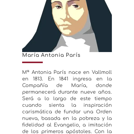
María Antonia París
Mª Antonia París nace en Vallmoll
en 1813. En 1841 ingresa en la
Compañía de María, donde
permanecerá durante nueve años.
Será a lo largo de este tiempo
cuando sienta la inspiración
carismática de fundar una Orden
nueva, basada en la pobreza y la
fidelidad al Evangelio, a imitación
de los primeros apóstoles. Con la