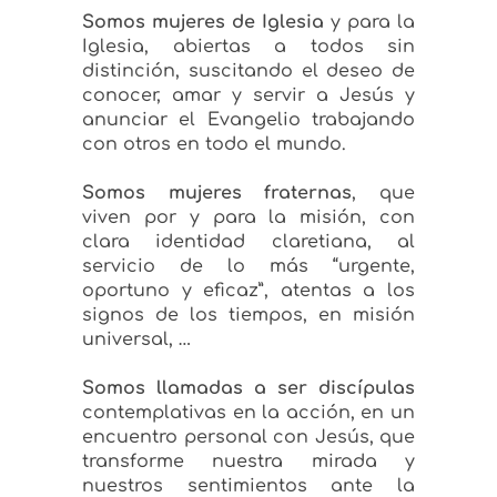
Somos mujeres de Iglesia
y para la
Iglesia, abiertas a todos sin
distinción, suscitando el deseo de
conocer, amar y servir a Jesús y
anunciar el Evangelio trabajando
con otros en todo el mundo.
Somos mujeres fraternas
, que
viven por y para la misión, con
clara identidad claretiana, al
servicio de lo más “urgente,
oportuno y eficaz”, atentas a los
signos de los tiempos, en misión
universal, …
Somos llamadas a ser discípulas
contemplativas en la acción, en un
encuentro personal con Jesús, que
transforme nuestra mirada y
nuestros sentimientos ante la