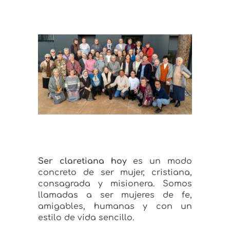
Ser claretiana hoy
es un modo
concreto de ser mujer, cristiana,
consagrada y misionera. Somos
llamadas a ser mujeres de fe,
amigables, humanas y con un
estilo de vida sencillo.