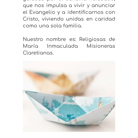
que nos impulsa a vivir y anunciar
el Evangelio y a identificarnos con
Cristo, viviendo unidas en caridad
como una sola familia.
Nuestro nombre es: Religiosas de
María Inmaculada Misioneras
Claretianas.