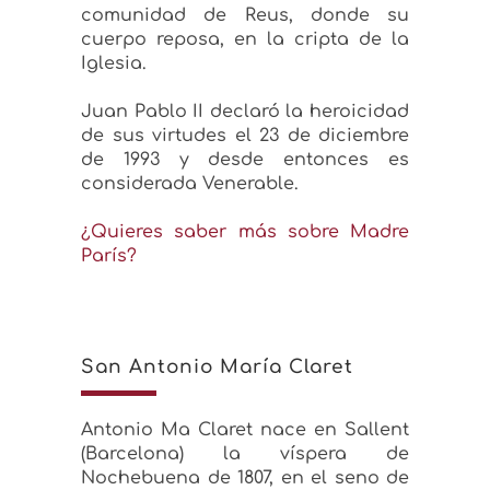
comunidad de Reus, donde su
cuerpo reposa, en la cripta de la
Iglesia.
Juan Pablo II declaró la heroicidad
de sus virtudes el 23 de diciembre
de 1993 y desde entonces es
considerada Venerable.
¿Quieres saber más sobre Madre
París?
San Antonio María Claret
Antonio Ma Claret nace en Sallent
(Barcelona) la víspera de
Nochebuena de 1807, en el seno de