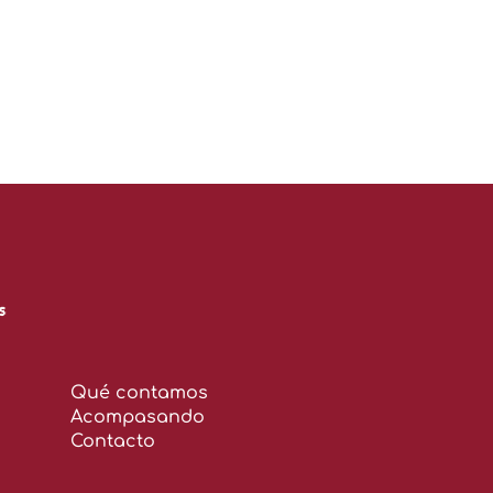
Qué contamos
Acompasando
Contacto