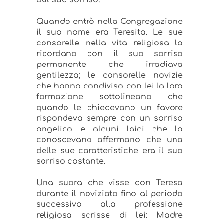
dal suo sorriso.
Quando entrò nella Congregazione
il suo nome era Teresita. Le sue
consorelle nella vita religiosa la
ricordano con il suo sorriso
permanente che irradiava
gentilezza; le consorelle novizie
che hanno condiviso con lei la loro
formazione sottolineano che
quando le chiedevano un favore
rispondeva sempre con un sorriso
angelico e alcuni laici che la
conoscevano affermano che una
delle sue caratteristiche era il suo
sorriso costante.
Una suora che visse con Teresa
durante il noviziato fino al periodo
successivo alla professione
religiosa scrisse di lei: Madre