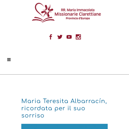
Maria Teresita Albarracín,
ricordata per il suo
sorriso