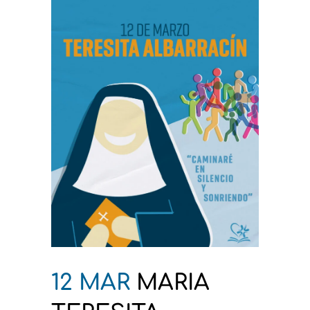
12 MAR
MARIA