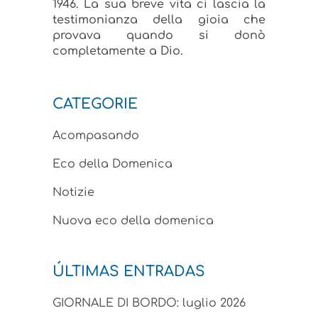
1946. La sua breve vita ci lascia la
testimonianza della gioia che
provava quando si donò
completamente a Dio.
CATEGORIE
Acompasando
Eco della Domenica
Notizie
Nuova eco della domenica
ÚLTIMAS ENTRADAS
GIORNALE DI BORDO: luglio 2026