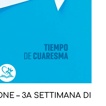
E – 3A SETTIMANA DI