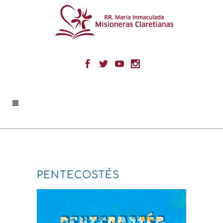
PENTECOSTÉS