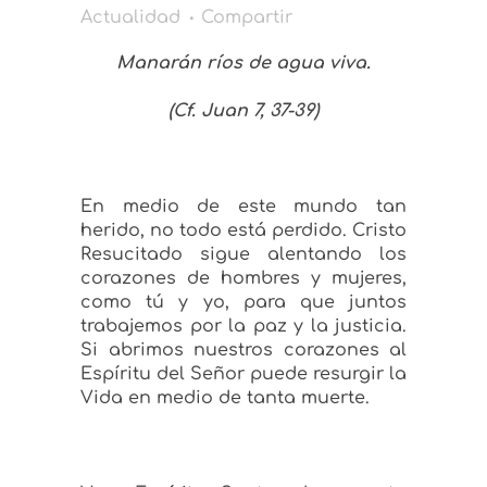
Actualidad
Compartir
Manarán ríos de agua viva.
(Cf. Juan 7, 37-39)
En medio de este mundo tan
herido, no todo está perdido. Cristo
Resucitado sigue alentando los
corazones de hombres y mujeres,
como tú y yo, para que juntos
trabajemos por la paz y la justicia.
Si abrimos nuestros corazones al
Espíritu del Señor puede resurgir la
Vida en medio de tanta muerte.