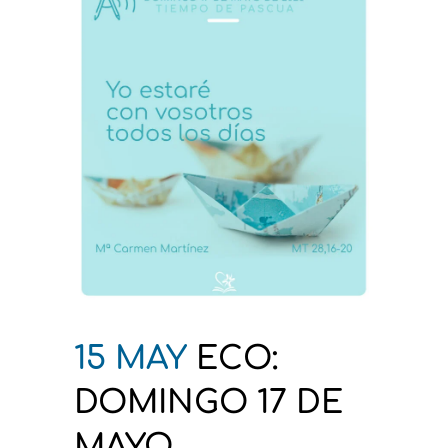
15 MAY
ECO:
DOMINGO 17 DE
MAYO