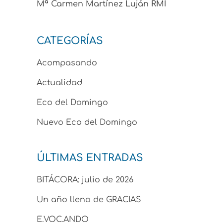
Mª Carmen Martínez Luján RMI
CATEGORÍAS
Acompasando
Actualidad
Eco del Domingo
Nuevo Eco del Domingo
ÚLTIMAS ENTRADAS
BITÁCORA: julio de 2026
Un año lleno de GRACIAS
E.VOC.ANDO