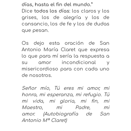
días, hasta el fin del mundo.”
Dice
todos los días
: los claros y los
grises, los de alegría y los de
cansancio, los de fe y los de dudas
que pesan.
Os dejo esta oración de San
Antonio María Claret que expresa
lo que para mí sería la respuesta a
su amor incondicional y
misericordioso para con cada uno
de nosotros.
Señor mío, Tú eres mi amor, mi
honra, mi esperanza, mi refugio. Tú
mi vida, mi gloria, mi fin, mi
Maestro, mi Padre, mi
amor. (Autobiografía de San
Antonio Mª Claret)