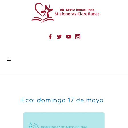
Eco: domingo 17 de mayo