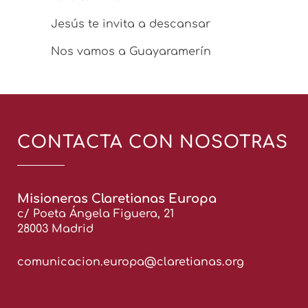
Jesús te invita a descansar
Nos vamos a Guayaramerín
CONTACTA CON NOSOTRAS
Misioneras Claretianas Europa
c/ Poeta Ángela Figuera, 21
28003 Madrid
comunicacion.europa@claretianas.org