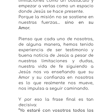
limitaciones como un obstáculo y
empezar a verlas como un espacio
donde Jesús se hace presente.
Porque la misión no se sostiene en
nuestras fuerzas…
sino en su
Amor.
Pienso que cada uno de nosotros,
de alguna manera, hemos tenido
experiencia de ser testimonio y
buena noticia de Jesús a pesar de
nuestras limitaciones y dudas,
nuestra vida de fe siguiendo a
Jesús nos va enseñando que su
Amor y su confianza en nosotros
es lo que realmente nos mueve,
nos impulsa a seguir caminando.
Y por eso la frase final es tan
decisiva:
“Yo estaré con vosotros todos los