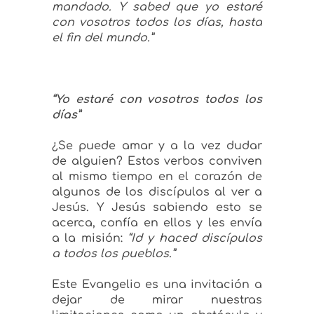
mandado. Y sabed que yo estaré
con vosotros todos los días, hasta
el fin del mundo.”
“Yo estaré con vosotros todos los
días”
¿Se puede amar y a la vez dudar
de alguien? Estos verbos conviven
al mismo tiempo en el corazón de
algunos de los discípulos al ver a
Jesús. Y Jesús sabiendo esto se
acerca, confía en ellos y les envía
a la misión:
“Id y haced discípulos
a todos los pueblos.”
Este Evangelio es una invitación a
dejar de mirar nuestras