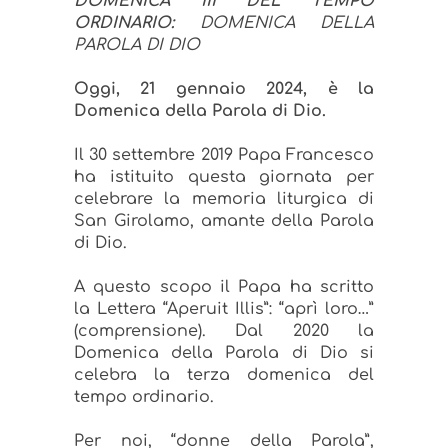
DOMENICA III DEL TEMPO
ORDINARIO:
DOMENICA DELLA
PAROLA DI DIO
Oggi, 21 gennaio 2024, è la
Domenica della Parola di Dio.
Il 30 settembre 2019 Papa Francesco
ha istituito questa giornata per
celebrare la memoria liturgica di
San Girolamo, amante della Parola
di Dio.
A questo scopo il Papa ha scritto
la Lettera “Aperuit Illis”: “aprì loro…”
(comprensione). Dal 2020 la
Domenica della Parola di Dio si
celebra la terza domenica del
tempo ordinario.
Per noi, “donne della Parola”,