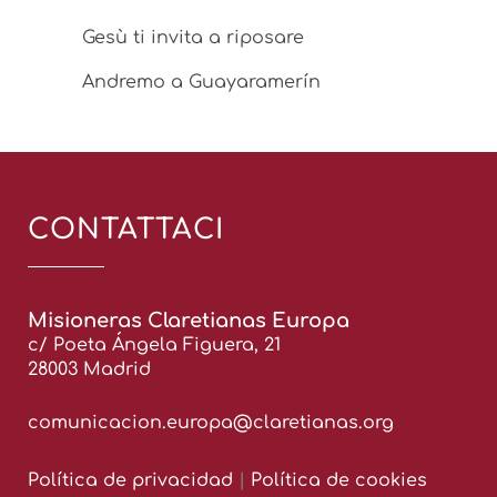
Gesù ti invita a riposare
Andremo a Guayaramerín
CONTATTACI
Misioneras Claretianas Europa
c/ Poeta Ángela Figuera, 21
28003 Madrid
comunicacion.europa@claretianas.org
Política de privacidad
|
Política de cookies