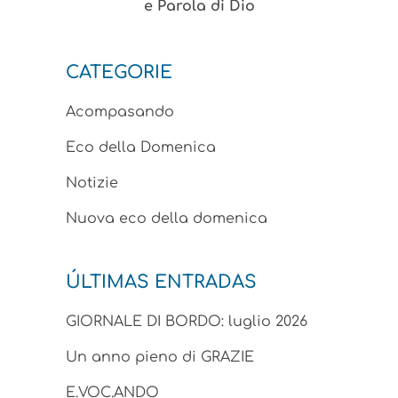
e Parola di Dio
CATEGORIE
Acompasando
Eco della Domenica
Notizie
Nuova eco della domenica
ÚLTIMAS ENTRADAS
GIORNALE DI BORDO: luglio 2026
Un anno pieno di GRAZIE
E.VOC.ANDO