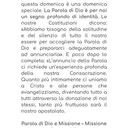
questa domenica è una domenica
speciale.
La Parola di Dio è per noi
un segno profondo di identità.
Le
nostre Costituzioni dicono:
«Abbiamo bisogno della solitudine
e del silenzio di tutto il nostro
essere per accogliere la Parola di
Dio e prepararci adeguatamente
ad annunciarla». E poco dopo lo
completa: «L’annuncio della Parola
ci richiede un’esperienza profonda
della nostra Consacrazione.
Quanto più intimamente ci uniamo
a Cristo e alle persone che
evangelizziamo, diventando tutto a
tutti attraverso la donazione di noi
stessi, tanto più fruttuoso sarà il
nostro apostolato.
Parola di Dio e Missione – Missione