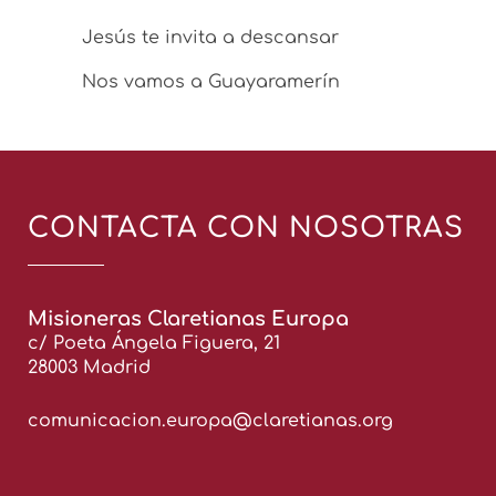
Jesús te invita a descansar
Nos vamos a Guayaramerín
CONTACTA CON NOSOTRAS
Misioneras Claretianas Europa
c/ Poeta Ángela Figuera, 21
28003 Madrid
comunicacion.europa@claretianas.org