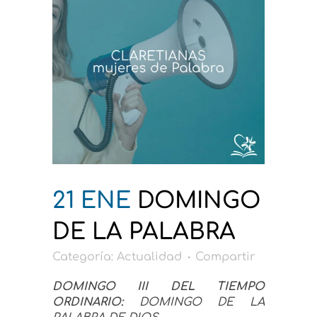
21 ENE
DOMINGO
DE LA PALABRA
Categoría:
Actualidad
Compartir
DOMINGO III DEL TIEMPO
ORDINARIO:
DOMINGO DE LA