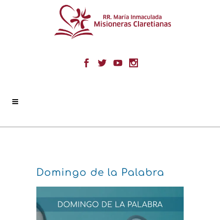
Domingo de la Palabra