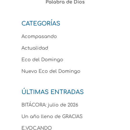
Palabra de Dios
CATEGORÍAS
Acompasando
Actualidad
Eco del Domingo
Nuevo Eco del Domingo
ÚLTIMAS ENTRADAS
BITÁCORA: julio de 2026
Un año lleno de GRACIAS
E.VOC.ANDO