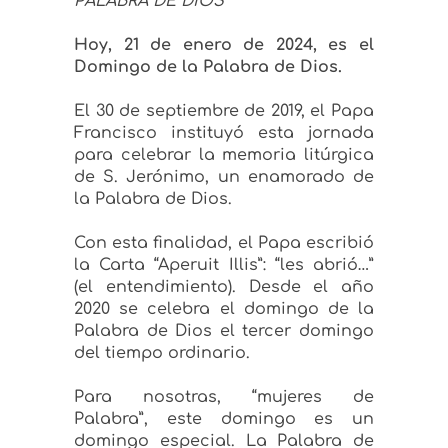
PALABRA DE DIOS
Hoy, 21 de enero de 2024, es el
Domingo de la Palabra de Dios.
El 30 de septiembre de 2019, el Papa
Francisco instituyó esta jornada
para celebrar la memoria litúrgica
de S. Jerónimo, un enamorado de
la Palabra de Dios.
Con esta finalidad, el Papa escribió
la Carta “Aperuit Illis”: “les abrió…”
(el entendimiento). Desde el año
2020 se celebra el domingo de la
Palabra de Dios el tercer domingo
del tiempo ordinario.
Para nosotras, “mujeres de
Palabra”, este domingo es un
domingo especial. La Palabra de