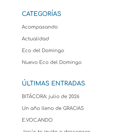
CATEGORÍAS
Acompasando
Actualidad
Eco del Domingo
Nuevo Eco del Domingo
ÚLTIMAS ENTRADAS
BITÁCORA: julio de 2026
Un año lleno de GRACIAS
E.VOC.ANDO