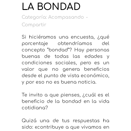
LA BONDAD
Categoría:
Acompasando
Compartir
Si hiciéramos una encuesta, ¿qué
porcentaje obtendríamos del
concepto “bondad”? Hay personas
buenas de todas las edades y
condiciones sociales, pero es un
valor que no genera beneficios
desde el punto de vista económico,
y por eso no es buena noticia.
Te invito a que pienses, ¿cuál es el
beneficio de la bondad en la vida
cotidiana?
Quizá una de tus respuestas ha
sido: «contribuye a que vivamos en