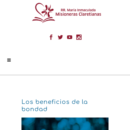
Los beneficios de la
bondad