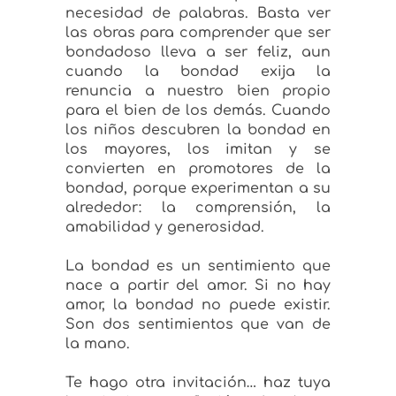
necesidad de palabras. Basta ver
las obras para comprender que ser
bondadoso lleva a ser feliz, aun
cuando la bondad exija la
renuncia a nuestro bien propio
para el bien de los demás. Cuando
los niños descubren la bondad en
los mayores, los imitan y se
convierten en promotores de la
bondad, porque experimentan a su
alrededor: la comprensión, la
amabilidad y generosidad.
La bondad es un sentimiento que
nace a partir del amor. Si no hay
amor, la bondad no puede existir.
Son dos sentimientos que van de
la mano.
Te hago otra invitación… haz tuya