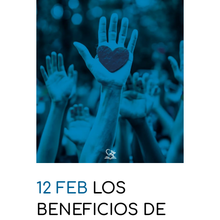
12 FEB
LOS
BENEFICIOS DE