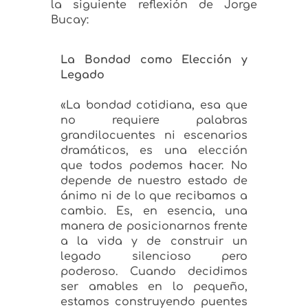
la siguiente reflexión de Jorge
Bucay:
La Bondad como Elección y
Legado
«La bondad cotidiana, esa que
no requiere palabras
grandilocuentes ni escenarios
dramáticos, es una elección
que todos podemos hacer. No
depende de nuestro estado de
ánimo ni de lo que recibamos a
cambio. Es, en esencia, una
manera de posicionarnos frente
a la vida y de construir un
legado silencioso pero
poderoso. Cuando decidimos
ser amables en lo pequeño,
estamos construyendo puentes