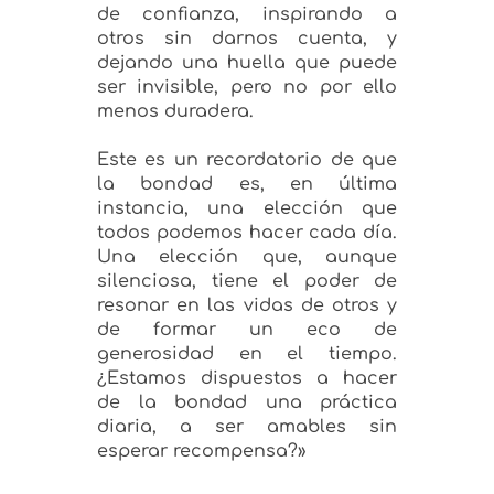
de confianza, inspirando a
otros sin darnos cuenta, y
dejando una huella que puede
ser invisible, pero no por ello
menos duradera.
Este es un recordatorio de que
la bondad es, en última
instancia, una elección que
todos podemos hacer cada día.
Una elección que, aunque
silenciosa, tiene el poder de
resonar en las vidas de otros y
de formar un eco de
generosidad en el tiempo.
¿Estamos dispuestos a hacer
de la bondad una práctica
diaria, a ser amables sin
esperar recompensa?»