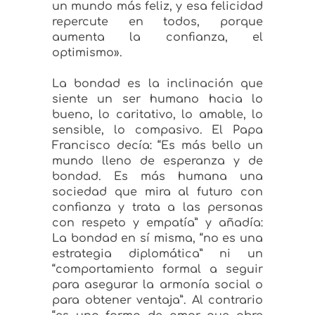
un mundo más feliz, y esa felicidad
repercute en todos, porque
aumenta la confianza, el
optimismo».
La bondad es la inclinación que
siente un ser humano hacia lo
bueno, lo caritativo, lo amable, lo
sensible, lo compasivo. El Papa
Francisco decía: “Es más bello un
mundo lleno de esperanza y de
bondad. Es más humana una
sociedad que mira al futuro con
confianza y trata a las personas
con respeto y empatía” y añadía:
La bondad en sí misma, “no es una
estrategia diplomática” ni un
“comportamiento formal a seguir
para asegurar la armonía social o
para obtener ventaja”. Al contrario