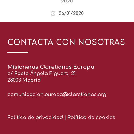
2020
26/01/2020
CONTACTA CON NOSOTRAS
Misioneras Claretianas Europa
c/ Poeta Ángela Figuera, 21
28003 Madrid
comunicacion.europa@claretianas.org
Política de privacidad
|
Política de cookies