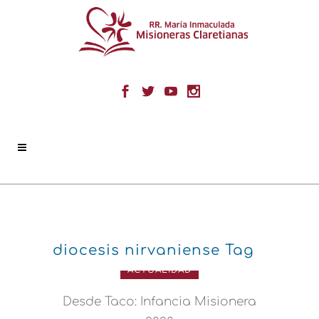
diocesis nirvaniense Tag
ACTUALIDAD
Desde Taco: Infancia Misionera