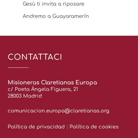
Gesù ti invita a riposare
Andremo a Guayaramerín
CONTATTACI
Misioneras Claretianas Europa
c/ Poeta Ángela Figuera, 21
28003 Madrid
comunicacion.europa@claretianas.org
Política de privacidad
|
Política de cookies