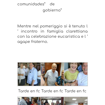
comunidades”
de
gobierno”
Mentre nel pomeriggio si è tenuto l
‘ incontro in famiglia clarettiana
con la celebrazione eucaristica e l ‘
agape fraterno.
Tarde en fc
Tarde en fc
Tarde en fc