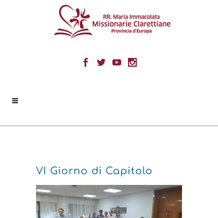
VI Giorno di Capitolo