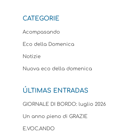
CATEGORIE
Acompasando
Eco della Domenica
Notizie
Nuova eco della domenica
ÚLTIMAS ENTRADAS
GIORNALE DI BORDO: luglio 2026
Un anno pieno di GRAZIE
E.VOC.ANDO