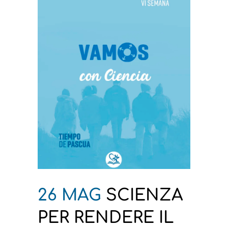
26 MAG
SCIENZA
PER RENDERE IL