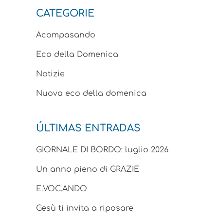
CATEGORIE
Acompasando
Eco della Domenica
Notizie
Nuova eco della domenica
ÚLTIMAS ENTRADAS
GIORNALE DI BORDO: luglio 2026
Un anno pieno di GRAZIE
E.VOC.ANDO
Gesù ti invita a riposare