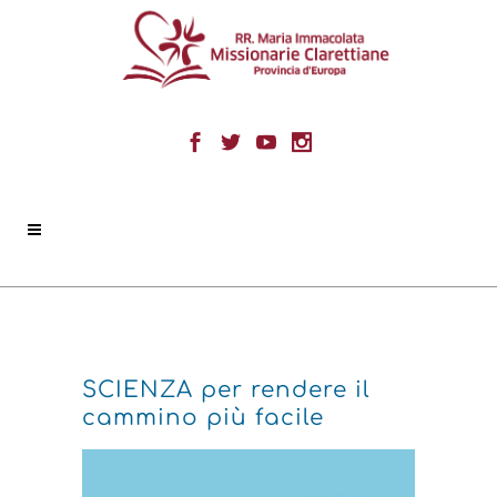
SCIENZA per rendere il
cammino più facile