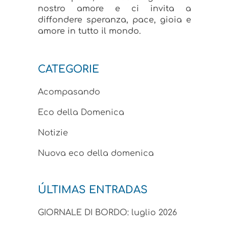
nostro amore e ci invita a
diffondere speranza, pace, gioia e
amore in tutto il mondo.
CATEGORIE
Acompasando
Eco della Domenica
Notizie
Nuova eco della domenica
ÚLTIMAS ENTRADAS
GIORNALE DI BORDO: luglio 2026