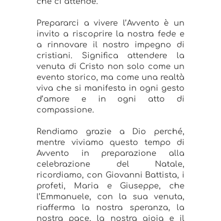
che ci attende.
Prepararci a vivere l’Avvento è un
invito a riscoprire la nostra fede e
a rinnovare il nostro impegno di
cristiani. Significa attendere la
venuta di Cristo non solo come un
evento storico, ma come una realtà
viva che si manifesta in ogni gesto
d’amore e in ogni atto di
compassione.
Rendiamo grazie a Dio perché,
mentre viviamo questo tempo di
Avvento in preparazione alla
celebrazione del Natale,
ricordiamo, con Giovanni Battista, i
profeti, Maria e Giuseppe, che
l’Emmanuele, con la sua venuta,
riafferma la nostra speranza, la
nostra pace, la nostra gioia e il