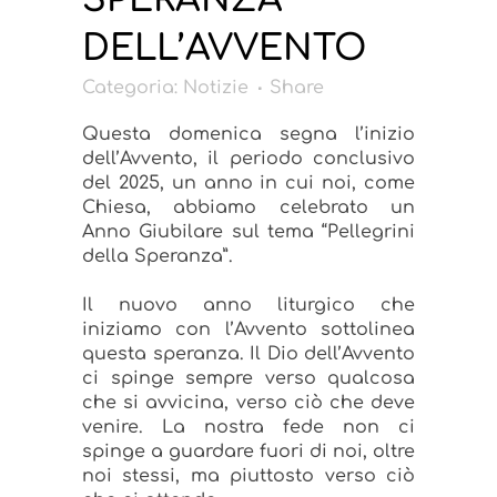
DELL’AVVENTO
Categoria:
Notizie
Share
Questa domenica segna l’inizio
dell’Avvento, il periodo conclusivo
del 2025, un anno in cui noi, come
Chiesa, abbiamo celebrato un
Anno Giubilare sul tema “Pellegrini
della Speranza”.
Il nuovo anno liturgico che
iniziamo con l’Avvento sottolinea
questa speranza. Il Dio dell’Avvento
ci spinge sempre verso qualcosa
che si avvicina, verso ciò che deve
venire. La nostra fede non ci
spinge a guardare fuori di noi, oltre
noi stessi, ma piuttosto verso ciò