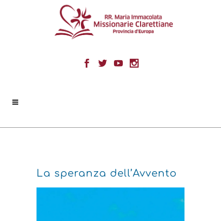
La speranza dell’Avvento