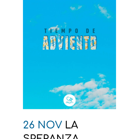
26 NOV
LA
SPERANZA