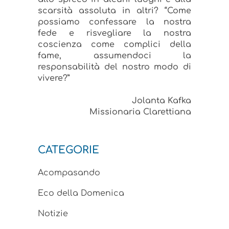
scarsità assoluta in altri? “Come
possiamo confessare la nostra
fede e risvegliare la nostra
coscienza come complici della
fame, assumendoci la
responsabilità del nostro modo di
vivere?”
Jolanta Kafka
Missionaria Clarettiana
CATEGORIE
Acompasando
Eco della Domenica
Notizie