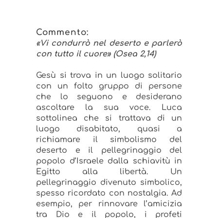
Commento:
«Vi condurrò nel deserto e parlerò
con tutto il cuore» (Osea 2,14)
Gesù si trova in un luogo solitario
con un folto gruppo di persone
che lo seguono e desiderano
ascoltare la sua voce. Luca
sottolinea che si trattava di un
luogo disabitato, quasi a
richiamare il simbolismo del
deserto e il pellegrinaggio del
popolo d’Israele dalla schiavitù in
Egitto alla libertà. Un
pellegrinaggio divenuto simbolico,
spesso ricordato con nostalgia. Ad
esempio, per rinnovare l’amicizia
tra Dio e il popolo, i profeti