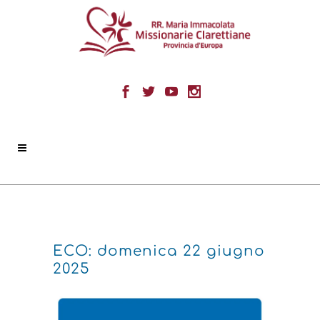
ECO: domenica 22 giugno
2025