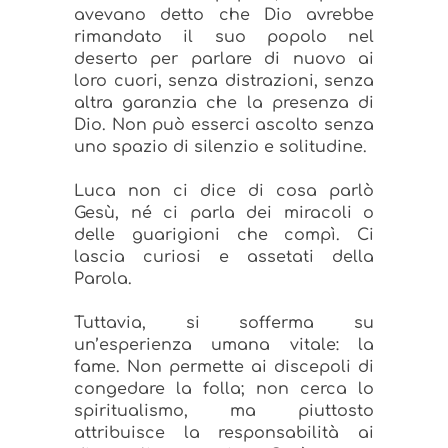
avevano detto che Dio avrebbe
rimandato il suo popolo nel
deserto per parlare di nuovo ai
loro cuori, senza distrazioni, senza
altra garanzia che la presenza di
Dio. Non può esserci ascolto senza
uno spazio di silenzio e solitudine.
Luca non ci dice di cosa parlò
Gesù, né ci parla dei miracoli o
delle guarigioni che compì. Ci
lascia curiosi e assetati della
Parola.
Tuttavia, si sofferma su
un’esperienza umana vitale: la
fame. Non permette ai discepoli di
congedare la folla; non cerca lo
spiritualismo, ma piuttosto
attribuisce la responsabilità ai