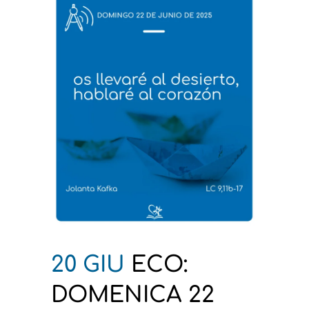
20 GIU
ECO:
DOMENICA 22