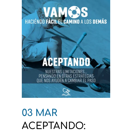
03 MAR
ACEPTANDO: