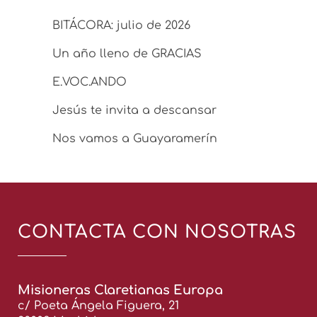
BITÁCORA: julio de 2026
Un año lleno de GRACIAS
E.VOC.ANDO
Jesús te invita a descansar
Nos vamos a Guayaramerín
CONTACTA CON NOSOTRAS
Misioneras Claretianas Europa
c/ Poeta Ángela Figuera, 21