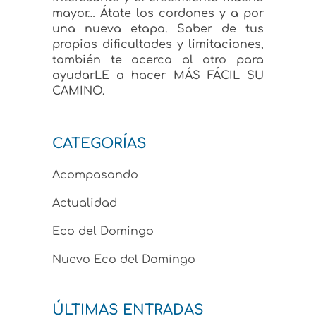
mayor… Átate los cordones y a por
una nueva etapa. Saber de tus
propias dificultades y limitaciones,
también te acerca al otro para
ayudarLE a hacer MÁS FÁCIL SU
CAMINO.
CATEGORÍAS
Acompasando
Actualidad
Eco del Domingo
Nuevo Eco del Domingo
ÚLTIMAS ENTRADAS