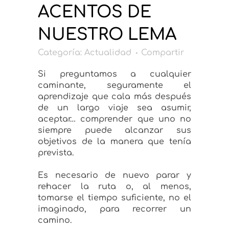
ACENTOS DE
NUESTRO LEMA
Categoría:
Actualidad
Compartir
Si preguntamos a cualquier
caminante, seguramente el
aprendizaje que cala más después
de un largo viaje sea asumir,
aceptar… comprender que uno no
siempre puede alcanzar sus
objetivos de la manera que tenía
prevista.
Es necesario de nuevo parar y
rehacer la ruta o, al menos,
tomarse el tiempo suficiente, no el
imaginado, para recorrer un
camino.