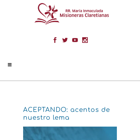
ACEPTANDO: acentos de
nuestro lema