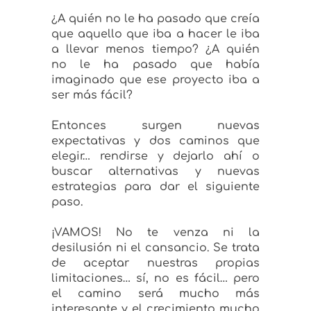
¿A quién no le ha pasado que creía
que aquello que iba a hacer le iba
a llevar menos tiempo? ¿A quién
no le ha pasado que había
imaginado que ese proyecto iba a
ser más fácil?
Entonces surgen nuevas
expectativas y dos caminos que
elegir… rendirse y dejarlo ahí o
buscar alternativas y nuevas
estrategias para dar el siguiente
paso.
¡VAMOS! No te venza ni la
desilusión ni el cansancio. Se trata
de aceptar nuestras propias
limitaciones… sí, no es fácil… pero
el camino será mucho más
interesante y el crecimiento mucho