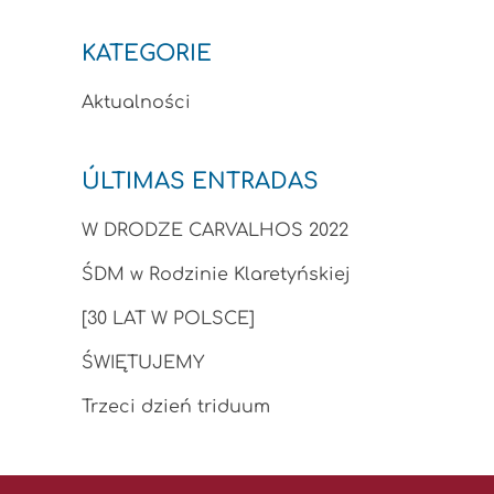
KATEGORIE
Aktualności
ÚLTIMAS ENTRADAS
W DRODZE CARVALHOS 2022
ŚDM w Rodzinie Klaretyńskiej
[30 LAT W POLSCE]
ŚWIĘTUJEMY
Trzeci dzień triduum