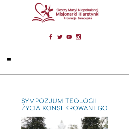
SYMPOZJUM TEOLOGII
ŻYCIA KONSEKROWANEGO