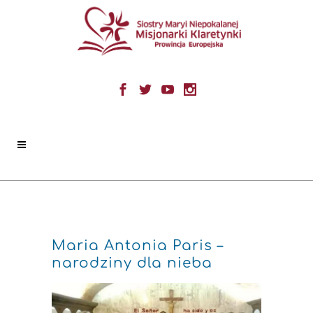
Maria Antonia Paris –
narodziny dla nieba