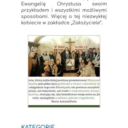
Ewangelię Chrystusa swoim
przykładem i wszystkimi możliwymi
sposobami. Więcej o tej niezwykłej
kobiecie w zakładce „Założyciele”.
KATEGORIE