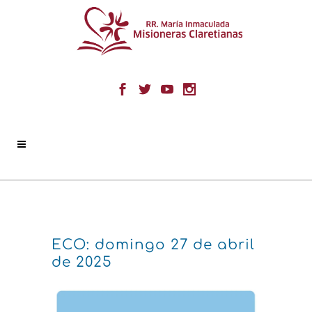
ECO: domingo 27 de abril
de 2025