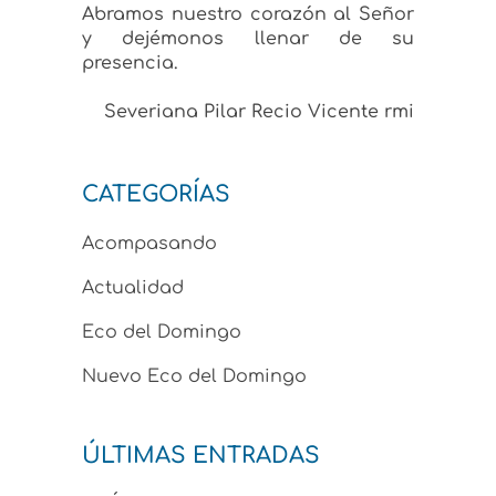
Abramos nuestro corazón al Señor
y dejémonos llenar de su
presencia.
Severiana Pilar Recio Vicente rmi
CATEGORÍAS
Acompasando
Actualidad
Eco del Domingo
Nuevo Eco del Domingo
ÚLTIMAS ENTRADAS