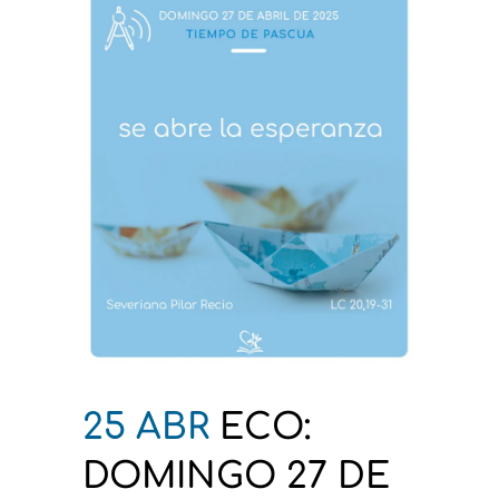
25 ABR
ECO:
DOMINGO 27 DE