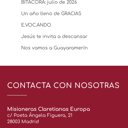
BITÁCORA: julio de 2026
Un año lleno de GRACIAS
E.VOC.ANDO
Jesús te invita a descansar
Nos vamos a Guayaramerín
CONTACTA CON NOSOTRAS
Misioneras Claretianas Europa
c/ Poeta Ángela Figuera, 21
28003 Madrid