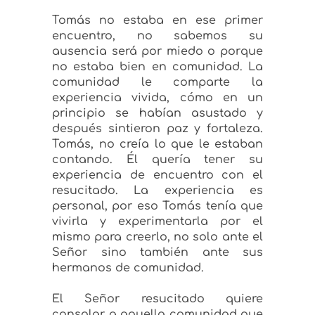
Tomás no estaba en ese primer
encuentro, no sabemos su
ausencia será por miedo o porque
no estaba bien en comunidad. La
comunidad le comparte la
experiencia vivida, cómo en un
principio se habían asustado y
después sintieron paz y fortaleza.
Tomás, no creía lo que le estaban
contando. Él quería tener su
experiencia de encuentro con el
resucitado. La experiencia es
personal, por eso Tomás tenía que
vivirla y experimentarla por el
mismo para creerlo, no solo ante el
Señor sino también ante sus
hermanos de comunidad.
El Señor resucitado quiere
consolar a aquella comunidad que