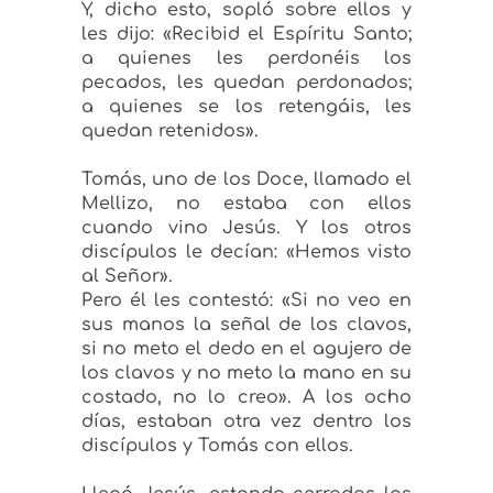
Y, dicho esto, sopló sobre ellos y
les dijo:
«Recibid el Espíritu Santo;
a quienes les perdonéis los
pecados, les quedan perdonados;
a quienes se los retengáis, les
quedan retenidos».
Tomás, uno de los Doce, llamado el
Mellizo, no estaba con ellos
cuando vino Jesús. Y los otros
discípulos le decían:
«Hemos visto
al Señor».
Pero él les contestó:
«Si no veo en
sus manos la señal de los clavos,
si no meto el dedo en el agujero de
los clavos y no meto la mano en su
costado, no lo creo».
A los ocho
días, estaban otra vez dentro los
discípulos y Tomás con ellos.