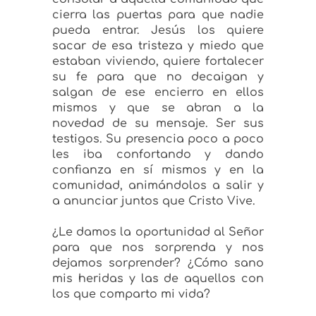
cierra las puertas para que nadie
pueda entrar. Jesús los quiere
sacar de esa tristeza y miedo que
estaban viviendo, quiere fortalecer
su fe para que no decaigan y
salgan de ese encierro en ellos
mismos y que se abran a la
novedad de su mensaje. Ser sus
testigos. Su presencia poco a poco
les iba confortando y dando
confianza en sí mismos y en la
comunidad, animándolos a salir y
a anunciar juntos que Cristo Vive.
¿Le damos la oportunidad al Señor
para que nos sorprenda y nos
dejamos sorprender? ¿Cómo sano
mis heridas y las de aquellos con
los que comparto mi vida?