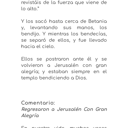
revistáis de la fuerza que viene de
lo alto.”
Y los sacó hasta cerca de Betania
y, levantando sus manos, los
bendijo. Y mientras los bendecías,
se separó de ellos, y fue llevado
hacia el cielo.
Ellos se postraron ante él y se
volvieron a Jerusalén con gran
alegría; y estaban siempre en el
templo bendiciendo a Dios.
Comentario:
Regresaron a Jerusalén Con Gran
Alegría