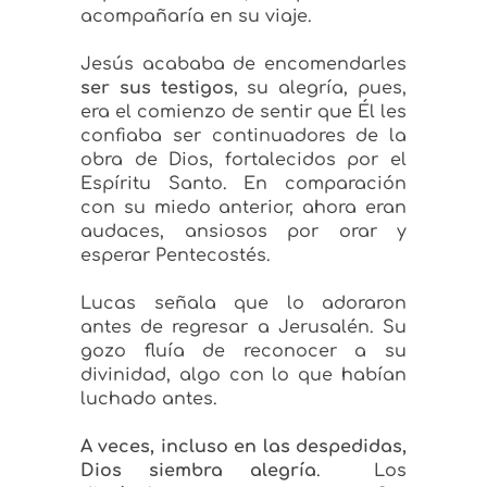
acompañaría en su viaje.
Jesús acababa de encomendarles
ser sus testigos
, su alegría, pues,
era el comienzo de sentir que Él les
confiaba ser continuadores de la
obra de Dios, fortalecidos por el
Espíritu Santo. En comparación
con su miedo anterior, ahora eran
audaces, ansiosos por orar y
esperar Pentecostés.
Lucas señala que lo adoraron
antes de regresar a Jerusalén. Su
gozo fluía de reconocer a su
divinidad, algo con lo que habían
luchado antes.
A veces, incluso en las despedidas,
Dios siembra alegría
. Los