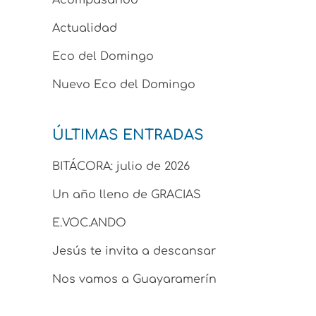
Acompasando
Actualidad
Eco del Domingo
Nuevo Eco del Domingo
ÚLTIMAS ENTRADAS
BITÁCORA: julio de 2026
Un año lleno de GRACIAS
E.VOC.ANDO
Jesús te invita a descansar
Nos vamos a Guayaramerín