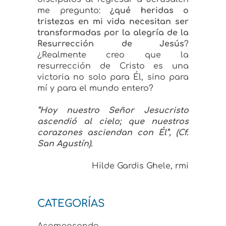
me pregunto:
¿qué heridas o
tristezas en mi vida necesitan ser
transformadas por la alegría de la
Resurrección de Jesús
?
¿Realmente creo que la
resurrección de Cristo es una
victoria no solo para Él, sino para
mí y para el mundo entero?
“Hoy nuestro Señor Jesucristo
ascendió al cielo; que nuestros
corazones asciendan con Él”, (Cf.
San Agustín).
Hilde Gardis Ghele, rmi
CATEGORÍAS