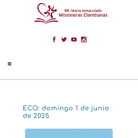
ECO: domingo 1 de junio
de 2025