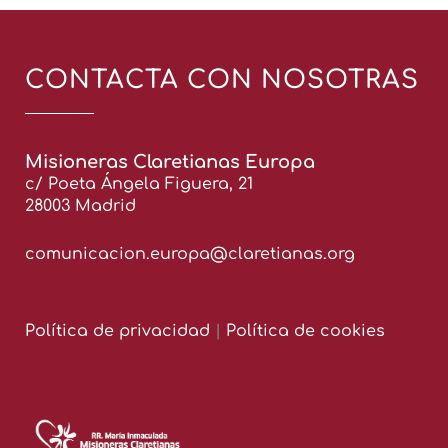
CONTACTA CON NOSOTRAS
Misioneras Claretianas Europa
c/ Poeta Ángela Figuera, 21
28003 Madrid
comunicacion.europa@claretianas.org
Política de privacidad
|
Política de cookies