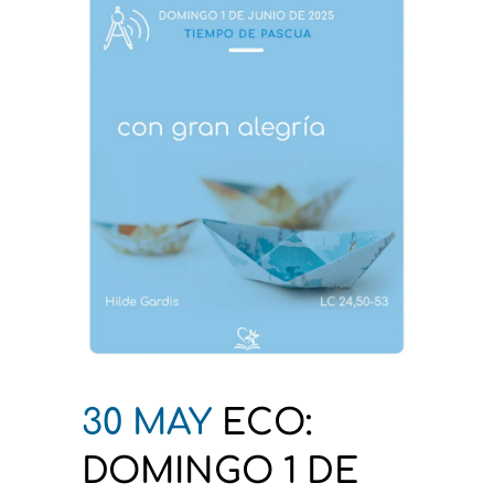
30 MAY
ECO:
DOMINGO 1 DE