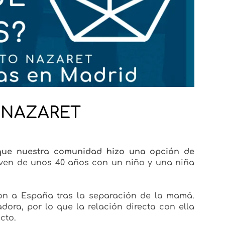
 NAZARET
que nuestra comunidad hizo una opción de
en de unos 40 años con un niño y una niña
ron a España tras la separación de la mamá.
dora, por lo que la relación directa con ella
cto.