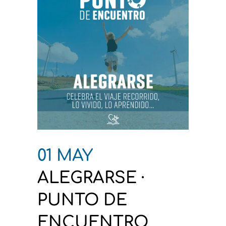
01 MAY
ALEGRARSE ·
PUNTO DE
ENCUENTRO