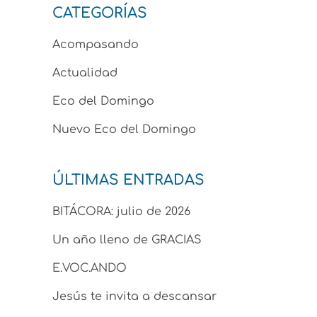
CATEGORÍAS
Acompasando
Actualidad
Eco del Domingo
Nuevo Eco del Domingo
ÚLTIMAS ENTRADAS
BITÁCORA: julio de 2026
Un año lleno de GRACIAS
E.VOC.ANDO
Jesús te invita a descansar