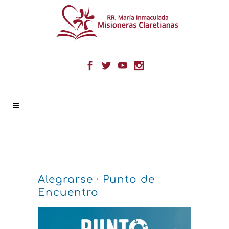
Alegrarse · Punto de
Encuentro