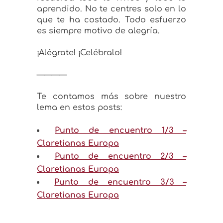
aprendido. No te centres solo en lo
que te ha costado. Todo esfuerzo
es siempre motivo de alegría.
¡Alégrate! ¡Celébralo!
————
Te contamos más sobre nuestro
lema en estos posts:
Punto de encuentro 1/3 –
Claretianas Europa
Punto de encuentro 2/3 –
Claretianas Europa
Punto de encuentro 3/3 –
Claretianas Europa